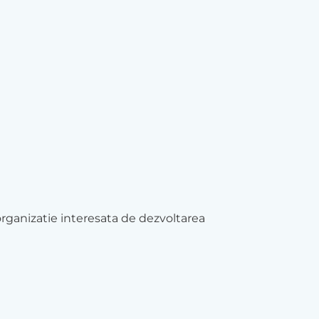
 organizatie interesata de dezvoltarea