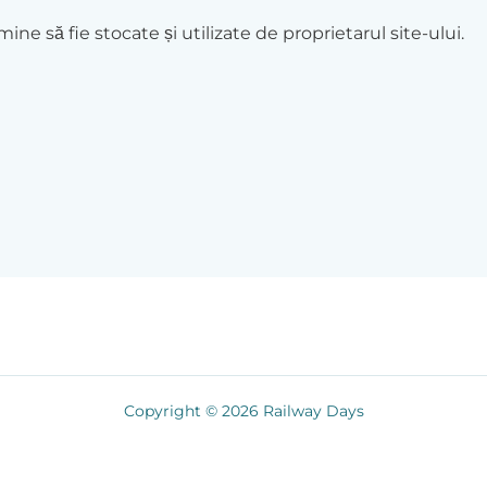
ine să fie stocate și utilizate de proprietarul site-ului.
Copyright © 2026 Railway Days