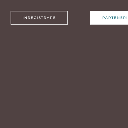
ÎNREGISTRARE
PARTENERI