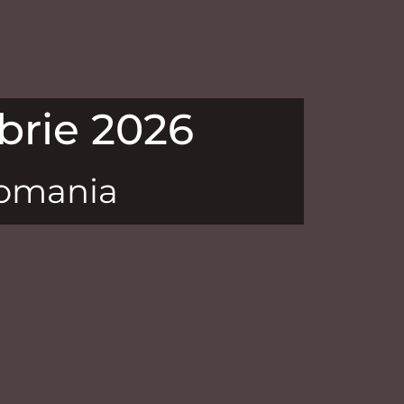
brie 2026
Romania