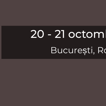
20 - 21 octom
București, 